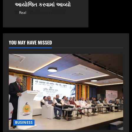
આયોજિત કરવામાં આવ્યો
Real
February 27, 2026
YOU MAY HAVE MISSED
BUSINESS