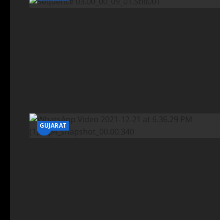
GUJARAT