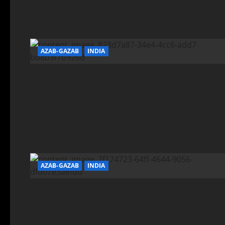
AZAB-GAZAB
INDIA
AZAB-GAZAB
INDIA